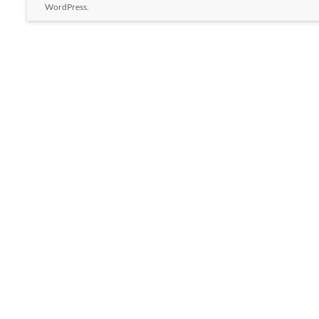
WordPress
.