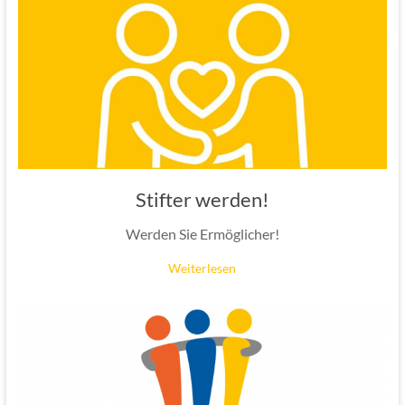
Stifter werden!
Werden Sie Ermöglicher!
Weiterlesen