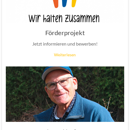
Förderprojekt
Jetzt informieren und bewerben!
Weiterlesen