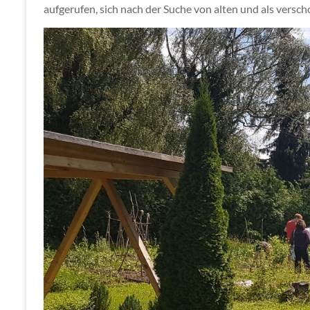
aufgerufen, sich nach der Suche von alten und als versc