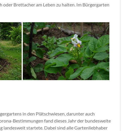
h oder Brettacher am Leben zu halten. Im Bürgergarten
rgergartens in den Plätschwiesen, darunter auch
 Corona-Bestimmungen fand dieses Jahr der bundesweite
g landesweit startete. Dabei sind alle Gartenliebhaber