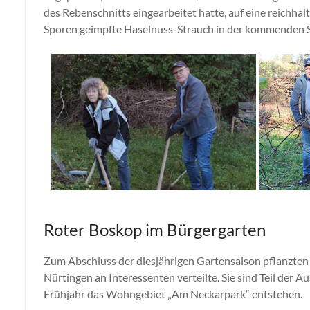
des Rebenschnitts eingearbeitet hatte, auf eine reichhalt
Sporen geimpfte Haselnuss-Strauch in der kommenden Sa
Roter Boskop im Bürgergarten
Zum Abschluss der diesjährigen Gartensaison pflanzten 
Nürtingen an Interessenten verteilte. Sie sind Teil de
Frühjahr das Wohngebiet „Am Neckarpark“ entstehen.