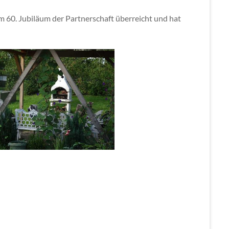
m 60. Jubiläum der Partnerschaft überreicht und hat