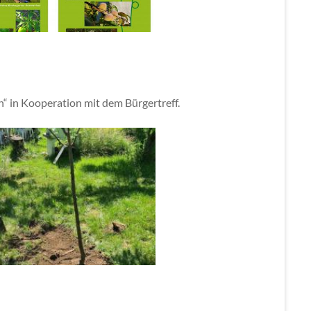
“ in Kooperation mit dem Bürgertreff.