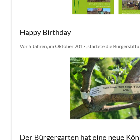
Happy Birthday
Vor 5 Jahren, im Oktober 2017, startete die Bürgerstif
Der Bürgergarten hat eine neue Kön