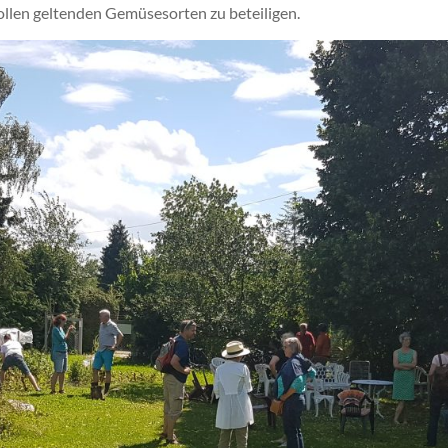
hollen geltenden Gemüsesorten zu beteiligen.