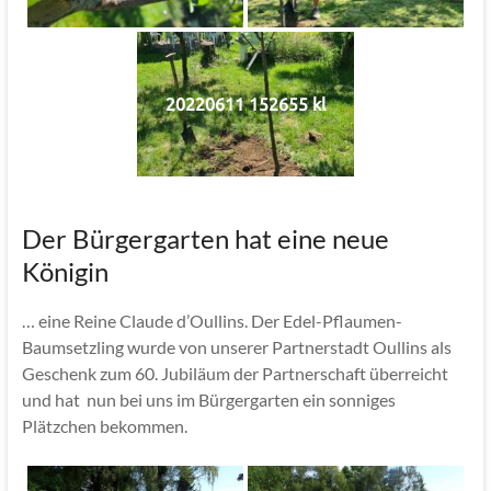
20220611 152655 kl
Der Bürgergarten hat eine neue
Königin
… eine Reine Claude d’Oullins. Der Edel-Pflaumen-
Baumsetzling wurde von unserer Partnerstadt Oullins als
Geschenk zum 60. Jubiläum der Partnerschaft überreicht
und hat nun bei uns im Bürgergarten ein sonniges
Plätzchen bekommen.