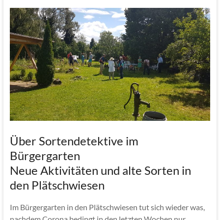
Über Sortendetektive im
Bürgergarten
Neue Aktivitäten und alte Sorten in
den Plätschwiesen
Im Bürgergarten in den Plätschwiesen tut sich wieder was,
nachdem Corona bedingt in den letzten Wochen nur