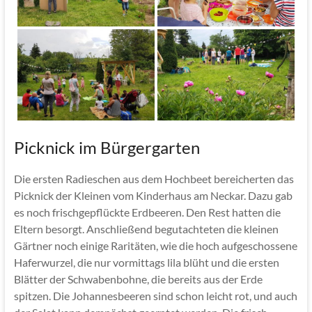
Picknick im Bürgergarten
Die ersten Radieschen aus dem Hochbeet bereicherten das
Picknick der Kleinen vom Kinderhaus am Neckar. Dazu gab
es noch frischgepflückte Erdbeeren. Den Rest hatten die
Eltern besorgt. Anschließend begutachteten die kleinen
Gärtner noch einige Raritäten, wie die hoch aufgeschossene
Haferwurzel, die nur vormittags lila blüht und die ersten
Blätter der Schwabenbohne, die bereits aus der Erde
spitzen. Die Johannesbeeren sind schon leicht rot, und auch