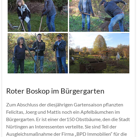
Roter Boskop im Bürgergarten
Zum Abschluss der diesjährigen Gartensaison pflanzten
Felicitas, Joerg und Mattis noch ein Apfelbäumchen im
Bürgergarten. Er ist einer der150 Obstbäume, den die Stadt
Nürtingen an Interessenten verteilte. Sie sind Teil der
Ausgleichsmaßnahme der Firma „BPD Immobilien“ für die