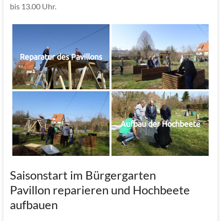
bis 13.00 Uhr.
Reparatur des Pavillons
Aufbau der Hochbeete
Saisonstart im Bürgergarten
Pavillon reparieren und Hochbeete
aufbauen