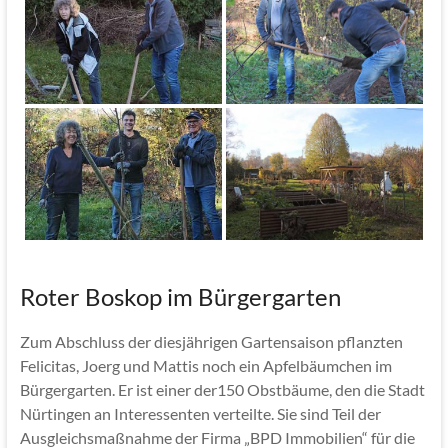
Roter Boskop im Bürgergarten
Zum Abschluss der diesjährigen Gartensaison pflanzten
Felicitas, Joerg und Mattis noch ein Apfelbäumchen im
Bürgergarten. Er ist einer der150 Obstbäume, den die Stadt
Nürtingen an Interessenten verteilte. Sie sind Teil der
Ausgleichsmaßnahme der Firma „BPD Immobilien“ für die