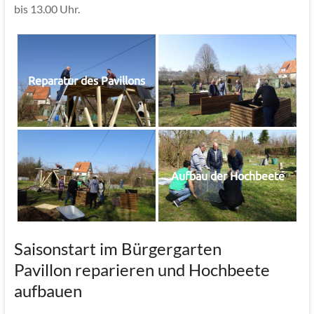
bis 13.00 Uhr.
Reparatur des Pavillons
Aufbau der Hochbeete
Saisonstart im Bürgergarten
Pavillon reparieren und Hochbeete
aufbauen