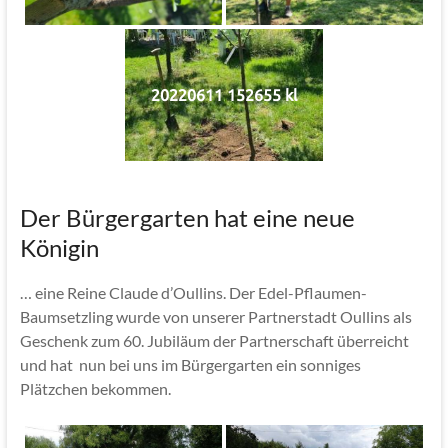
20220611 152655 kl
Der Bürgergarten hat eine neue
Königin
… eine Reine Claude d’Oullins. Der Edel-Pflaumen-
Baumsetzling wurde von unserer Partnerstadt Oullins als
Geschenk zum 60. Jubiläum der Partnerschaft überreicht
und hat nun bei uns im Bürgergarten ein sonniges
Plätzchen bekommen.