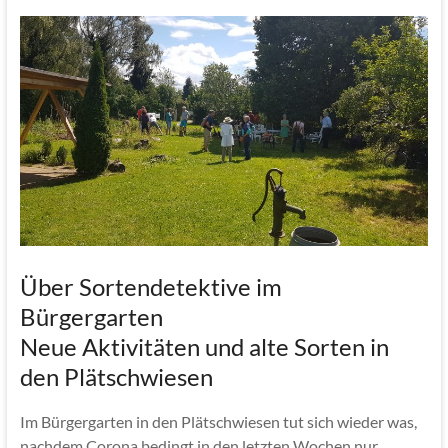
Über Sortendetektive im
Bürgergarten
Neue Aktivitäten und alte Sorten in
den Plätschwiesen
Im Bürgergarten in den Plätschwiesen tut sich wieder was,
nachdem Corona bedingt in den letzten Wochen nur