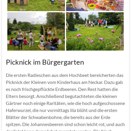
Picknick im Bürgergarten
Die ersten Radieschen aus dem Hochbeet bereicherten das
Picknick der Kleinen vom Kinderhaus am Neckar. Dazu gab
es noch frischgepflückte Erdbeeren. Den Rest hatten die
Eltern besorgt. Anschließend begutachteten die kleinen
Gärtner noch einige Raritäten, wie die hoch aufgeschossene
Haferwurzel, die nur vormittags lila blüht und die ersten
Blätter der Schwabenbohne, die bereits aus der Erde
spitzen. Die Johannesbeeren sind schon leicht rot, und auch