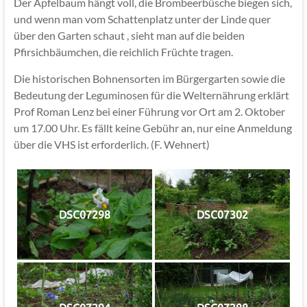
Der Apfelbaum hängt voll, die Brombeerbüsche biegen sich,
und wenn man vom Schattenplatz unter der Linde quer
über den Garten schaut , sieht man auf die beiden
Pfirsichbäumchen, die reichlich Früchte tragen.
Die historischen Bohnensorten im Bürgergarten sowie die
Bedeutung der Leguminosen für die Welternährung erklärt
Prof Roman Lenz bei einer Führung vor Ort am 2. Oktober
um 17.00 Uhr. Es fällt keine Gebühr an, nur eine Anmeldung
über die VHS ist erforderlich. (F. Wehnert)
DSC07298
DSC07302