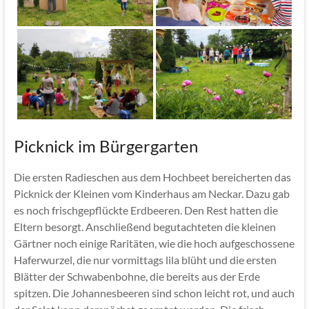
Picknick im Bürgergarten
Die ersten Radieschen aus dem Hochbeet bereicherten das
Picknick der Kleinen vom Kinderhaus am Neckar. Dazu gab
es noch frischgepflückte Erdbeeren. Den Rest hatten die
Eltern besorgt. Anschließend begutachteten die kleinen
Gärtner noch einige Raritäten, wie die hoch aufgeschossene
Haferwurzel, die nur vormittags lila blüht und die ersten
Blätter der Schwabenbohne, die bereits aus der Erde
spitzen. Die Johannesbeeren sind schon leicht rot, und auch