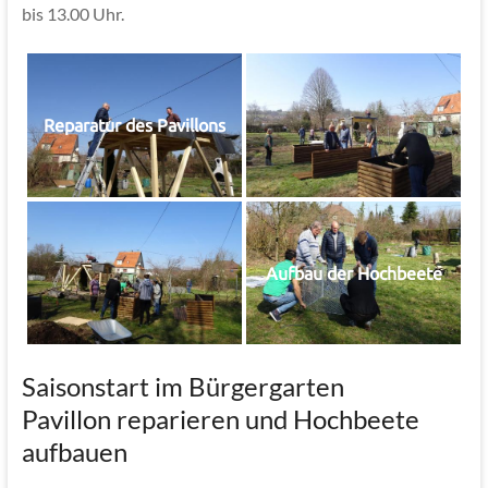
bis 13.00 Uhr.
Reparatur des Pavillons
Aufbau der Hochbeete
Saisonstart im Bürgergarten
Pavillon reparieren und Hochbeete
aufbauen