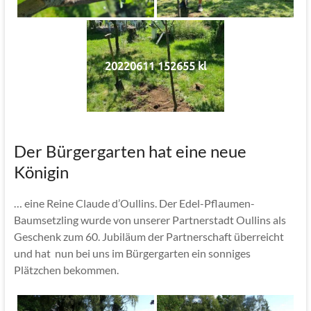
20220611 152655 kl
Der Bürgergarten hat eine neue
Königin
… eine Reine Claude d’Oullins. Der Edel-Pflaumen-
Baumsetzling wurde von unserer Partnerstadt Oullins als
Geschenk zum 60. Jubiläum der Partnerschaft überreicht
und hat nun bei uns im Bürgergarten ein sonniges
Plätzchen bekommen.