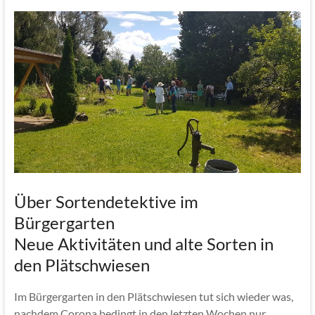
Über Sortendetektive im
Bürgergarten
Neue Aktivitäten und alte Sorten in
den Plätschwiesen
Im Bürgergarten in den Plätschwiesen tut sich wieder was,
nachdem Corona bedingt in den letzten Wochen nur