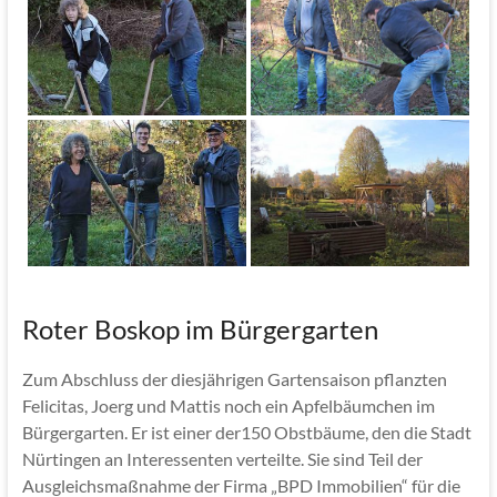
Roter Boskop im Bürgergarten
Zum Abschluss der diesjährigen Gartensaison pflanzten
Felicitas, Joerg und Mattis noch ein Apfelbäumchen im
Bürgergarten. Er ist einer der150 Obstbäume, den die Stadt
Nürtingen an Interessenten verteilte. Sie sind Teil der
Ausgleichsmaßnahme der Firma „BPD Immobilien“ für die