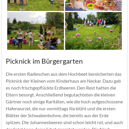
Picknick im Bürgergarten
Die ersten Radieschen aus dem Hochbeet bereicherten das
Picknick der Kleinen vom Kinderhaus am Neckar. Dazu gab
es noch frischgepflückte Erdbeeren. Den Rest hatten die
Eltern besorgt. Anschließend begutachteten die kleinen
Gärtner noch einige Raritäten, wie die hoch aufgeschossene
Haferwurzel, die nur vormittags lila blüht und die ersten
Blätter der Schwabenbohne, die bereits aus der Erde
spitzen. Die Johannesbeeren sind schon leicht rot, und auch