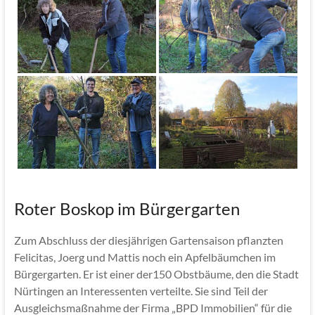
Roter Boskop im Bürgergarten
Zum Abschluss der diesjährigen Gartensaison pflanzten
Felicitas, Joerg und Mattis noch ein Apfelbäumchen im
Bürgergarten. Er ist einer der150 Obstbäume, den die Stadt
Nürtingen an Interessenten verteilte. Sie sind Teil der
Ausgleichsmaßnahme der Firma „BPD Immobilien“ für die