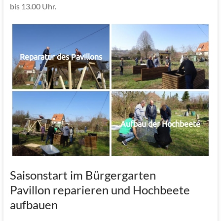
bis 13.00 Uhr.
Reparatur des Pavillons
Aufbau der Hochbeete
Saisonstart im Bürgergarten
Pavillon reparieren und Hochbeete
aufbauen