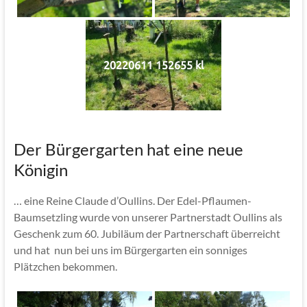
20220611 152655 kl
Der Bürgergarten hat eine neue
Königin
… eine Reine Claude d’Oullins. Der Edel-Pflaumen-
Baumsetzling wurde von unserer Partnerstadt Oullins als
Geschenk zum 60. Jubiläum der Partnerschaft überreicht
und hat nun bei uns im Bürgergarten ein sonniges
Plätzchen bekommen.