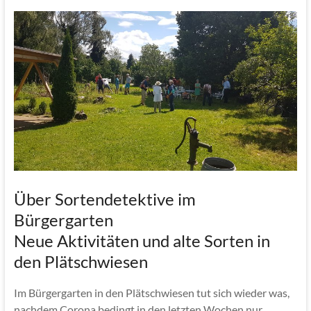
Über Sortendetektive im
Bürgergarten
Neue Aktivitäten und alte Sorten in
den Plätschwiesen
Im Bürgergarten in den Plätschwiesen tut sich wieder was,
nachdem Corona bedingt in den letzten Wochen nur