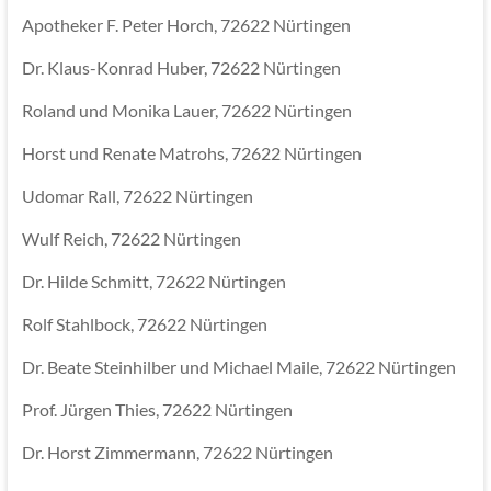
Apotheker F. Peter Horch, 72622 Nürtingen
Dr. Klaus-Konrad Huber, 72622 Nürtingen
Roland und Monika Lauer, 72622 Nürtingen
Horst und Renate Matrohs, 72622 Nürtingen
Udomar Rall, 72622 Nürtingen
Wulf Reich, 72622 Nürtingen
Dr. Hilde Schmitt, 72622 Nürtingen
Rolf Stahlbock, 72622 Nürtingen
Dr. Beate Steinhilber und Michael Maile, 72622 Nürtingen
Prof. Jürgen Thies, 72622 Nürtingen
Dr. Horst Zimmermann, 72622 Nürtingen