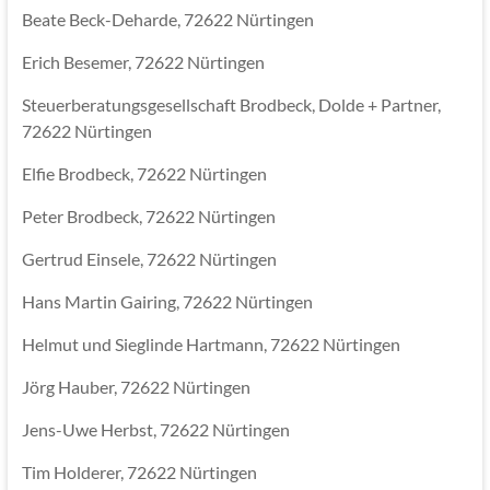
Beate Beck-Deharde, 72622 Nürtingen
Erich Besemer, 72622 Nürtingen
Steuerberatungsgesellschaft Brodbeck, Dolde + Partner,
72622 Nürtingen
Elfie Brodbeck, 72622 Nürtingen
Peter Brodbeck, 72622 Nürtingen
Gertrud Einsele, 72622 Nürtingen
Hans Martin Gairing, 72622 Nürtingen
Helmut und Sieglinde Hartmann, 72622 Nürtingen
Jörg Hauber, 72622 Nürtingen
Jens-Uwe Herbst, 72622 Nürtingen
Tim Holderer, 72622 Nürtingen