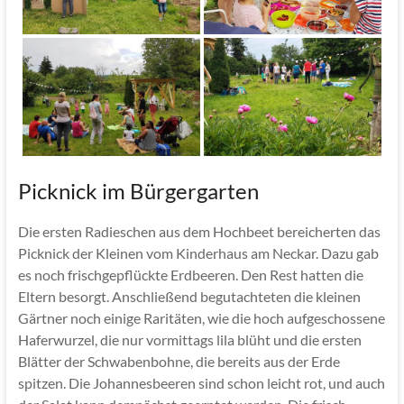
Picknick im Bürgergarten
Die ersten Radieschen aus dem Hochbeet bereicherten das
Picknick der Kleinen vom Kinderhaus am Neckar. Dazu gab
es noch frischgepflückte Erdbeeren. Den Rest hatten die
Eltern besorgt. Anschließend begutachteten die kleinen
Gärtner noch einige Raritäten, wie die hoch aufgeschossene
Haferwurzel, die nur vormittags lila blüht und die ersten
Blätter der Schwabenbohne, die bereits aus der Erde
spitzen. Die Johannesbeeren sind schon leicht rot, und auch