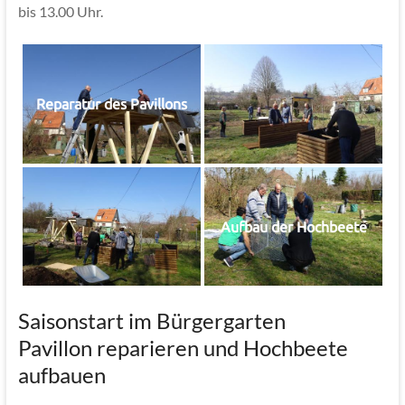
bis 13.00 Uhr.
Reparatur des Pavillons
Aufbau der Hochbeete
Saisonstart im Bürgergarten
Pavillon reparieren und Hochbeete
aufbauen