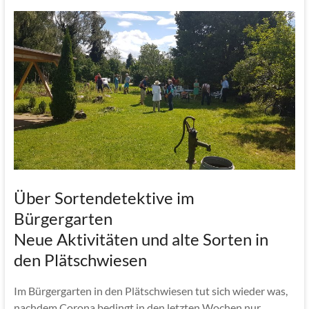
Über Sortendetektive im
Bürgergarten
Neue Aktivitäten und alte Sorten in
den Plätschwiesen
Im Bürgergarten in den Plätschwiesen tut sich wieder was,
nachdem Corona bedingt in den letzten Wochen nur