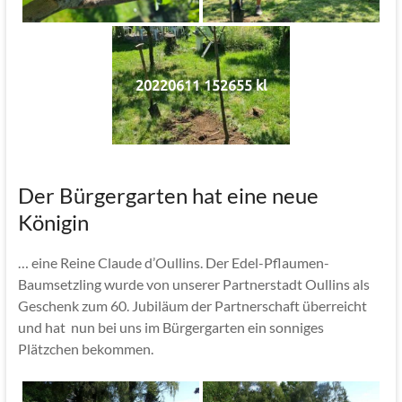
20220611 152655 kl
Der Bürgergarten hat eine neue
Königin
… eine Reine Claude d’Oullins. Der Edel-Pflaumen-
Baumsetzling wurde von unserer Partnerstadt Oullins als
Geschenk zum 60. Jubiläum der Partnerschaft überreicht
und hat nun bei uns im Bürgergarten ein sonniges
Plätzchen bekommen.