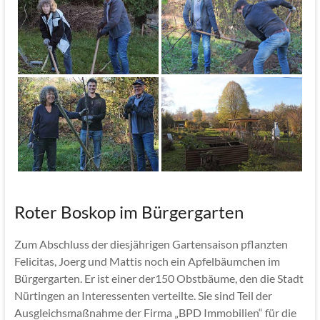
Roter Boskop im Bürgergarten
Zum Abschluss der diesjährigen Gartensaison pflanzten
Felicitas, Joerg und Mattis noch ein Apfelbäumchen im
Bürgergarten. Er ist einer der150 Obstbäume, den die Stadt
Nürtingen an Interessenten verteilte. Sie sind Teil der
Ausgleichsmaßnahme der Firma „BPD Immobilien“ für die