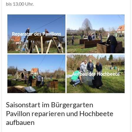
bis 13.00 Uhr.
Reparatur des Pavillons
Aufbau der Hochbeete
Saisonstart im Bürgergarten
Pavillon reparieren und Hochbeete
aufbauen