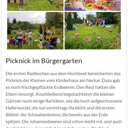
Picknick im Bürgergarten
Die ersten Radieschen aus dem Hochbeet bereicherten das
Picknick der Kleinen vom Kinderhaus am Neckar. Dazu gab
es noch frischgepflückte Erdbeeren. Den Rest hatten die
Eltern besorgt. Anschließend begutachteten die kleinen
Gärtner noch einige Raritäten, wie die hoch aufgeschossene
Haferwurzel, die nur vormittags lila blüht und die ersten
Blätter der Schwabenbohne, die bereits aus der Erde
spitzen. Die Johannesbeeren sind schon leicht rot, und auch