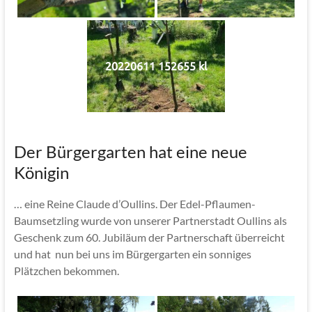
20220611 152655 kl
Der Bürgergarten hat eine neue
Königin
… eine Reine Claude d’Oullins. Der Edel-Pflaumen-
Baumsetzling wurde von unserer Partnerstadt Oullins als
Geschenk zum 60. Jubiläum der Partnerschaft überreicht
und hat nun bei uns im Bürgergarten ein sonniges
Plätzchen bekommen.