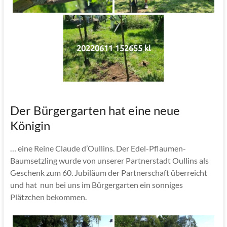
20220611 152655 kl
Der Bürgergarten hat eine neue
Königin
… eine Reine Claude d’Oullins. Der Edel-Pflaumen-
Baumsetzling wurde von unserer Partnerstadt Oullins als
Geschenk zum 60. Jubiläum der Partnerschaft überreicht
und hat nun bei uns im Bürgergarten ein sonniges
Plätzchen bekommen.