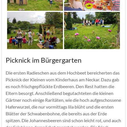
Picknick im Bürgergarten
Die ersten Radieschen aus dem Hochbeet bereicherten das
Picknick der Kleinen vom Kinderhaus am Neckar. Dazu gab
es noch frischgepflückte Erdbeeren. Den Rest hatten die
Eltern besorgt. Anschließend begutachteten die kleinen
Gärtner noch einige Raritäten, wie die hoch aufgeschossene
Haferwurzel, die nur vormittags lila blüht und die ersten
Blätter der Schwabenbohne, die bereits aus der Erde
spitzen. Die Johannesbeeren sind schon leicht rot, und auch