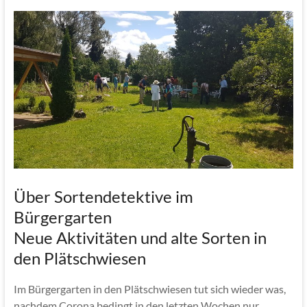
Über Sortendetektive im
Bürgergarten
Neue Aktivitäten und alte Sorten in
den Plätschwiesen
Im Bürgergarten in den Plätschwiesen tut sich wieder was,
nachdem Corona bedingt in den letzten Wochen nur