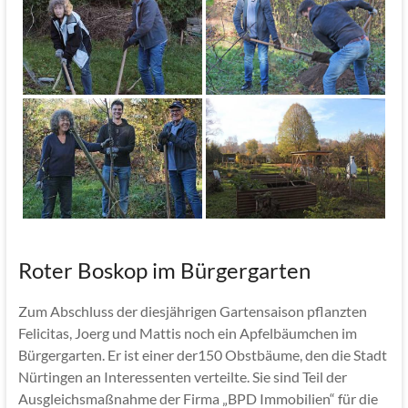
Roter Boskop im Bürgergarten
Zum Abschluss der diesjährigen Gartensaison pflanzten
Felicitas, Joerg und Mattis noch ein Apfelbäumchen im
Bürgergarten. Er ist einer der150 Obstbäume, den die Stadt
Nürtingen an Interessenten verteilte. Sie sind Teil der
Ausgleichsmaßnahme der Firma „BPD Immobilien“ für die