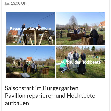
bis 13.00 Uhr.
Reparatur des Pavillons
Aufbau der Hochbeete
Saisonstart im Bürgergarten
Pavillon reparieren und Hochbeete
aufbauen