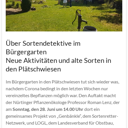
Über Sortendetektive im
Bürgergarten
Neue Aktivitäten und alte Sorten in
den Plätschwiesen
Im Bürgergarten in den Plätschwiesen tut sich wieder was,
nachdem Corona bedingt in den letzten Wochen nur
vereinzeltes Bepflanzen möglich war. Den Auftakt macht
der Nürtinger Pflanzenökologe Professor Roman Lenz, der
am
Sonntag, den 28. Juni um 14.00 Uhr
dort ein
gemeinsames Projekt von „Genbänkle“, dem Sortenretter-
Netzwerk, und LOGL, dem Landesverband für Obstbau,