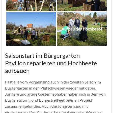
Aufbau der Hochbeete
Saisonstart im Bürgergarten
Pavillon reparieren und Hochbeete
aufbauen
Fast alle vom Vorjahr sind auch in der zweiten Saison im
Bürgergarten in den Plätschwiesen wieder mit dabei.
Jüngere und ältere Gartenliebhaber haben sich in dem von
Bürgerstiftung und Bürgertreff getragenen Projekt
zusammengefunden. Auch die Jüngsten sind mit
eingebunden. Der Kindergarten Denkendorfer Weg, das