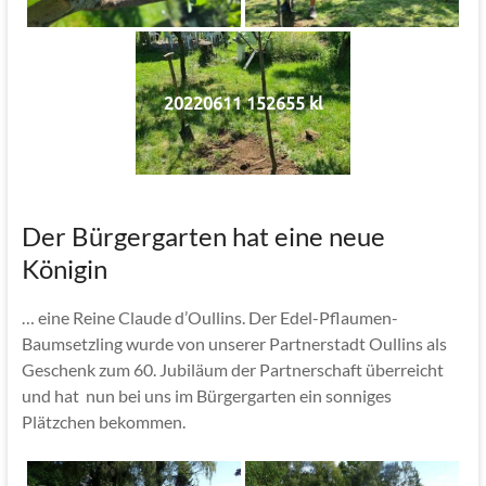
20220611 152655 kl
Der Bürgergarten hat eine neue
Königin
… eine Reine Claude d’Oullins. Der Edel-Pflaumen-
Baumsetzling wurde von unserer Partnerstadt Oullins als
Geschenk zum 60. Jubiläum der Partnerschaft überreicht
und hat nun bei uns im Bürgergarten ein sonniges
Plätzchen bekommen.