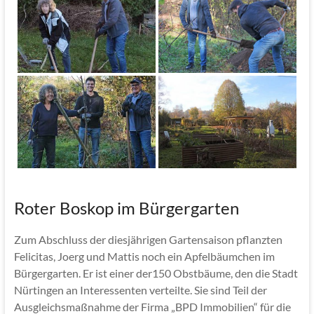
Roter Boskop im Bürgergarten
Zum Abschluss der diesjährigen Gartensaison pflanzten
Felicitas, Joerg und Mattis noch ein Apfelbäumchen im
Bürgergarten. Er ist einer der150 Obstbäume, den die Stadt
Nürtingen an Interessenten verteilte. Sie sind Teil der
Ausgleichsmaßnahme der Firma „BPD Immobilien“ für die