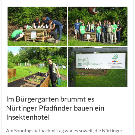
Teamwork
Willkommen
Im Bürgergarten brummt es
Nürtinger Pfadfinder bauen ein
Insektenhotel
Am Sonntagspätnachmittag war es soweit, die Nürtinger