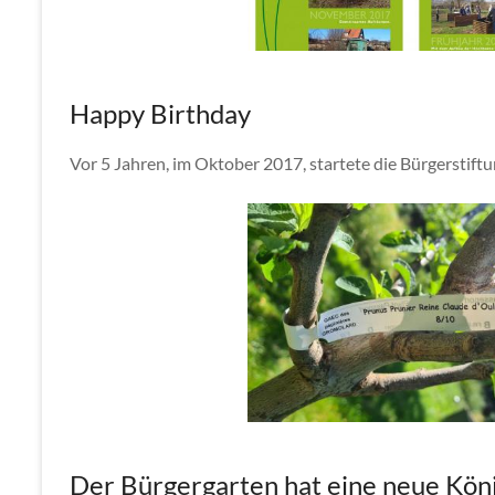
Happy Birthday
Vor 5 Jahren, im Oktober 2017, startete die Bürgerstif
Der Bürgergarten hat eine neue Kön