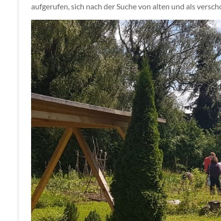
aufgerufen, sich nach der Suche von alten und als versc