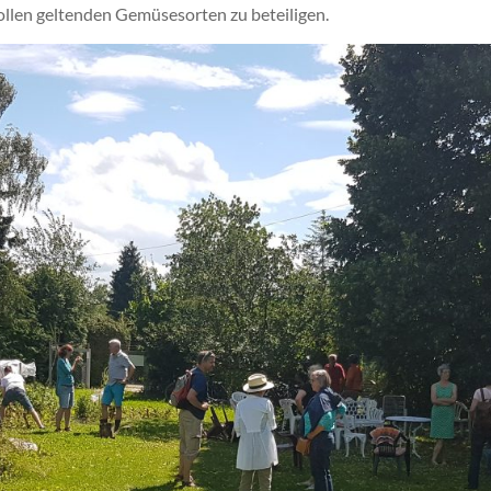
hollen geltenden Gemüsesorten zu beteiligen.