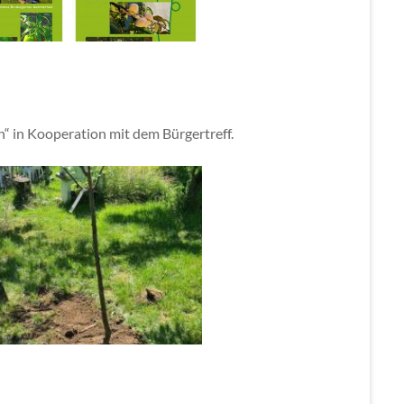
“ in Kooperation mit dem Bürgertreff.