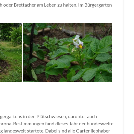
h oder Brettacher am Leben zu halten. Im Bürgergarten
rgergartens in den Plätschwiesen, darunter auch
 Corona-Bestimmungen fand dieses Jahr der bundesweite
g landesweit startete. Dabei sind alle Gartenliebhaber