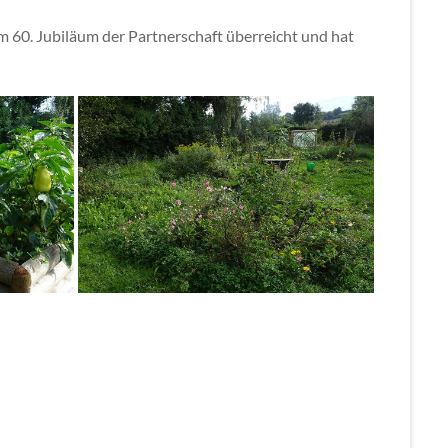
m 60. Jubiläum der Partnerschaft überreicht und hat