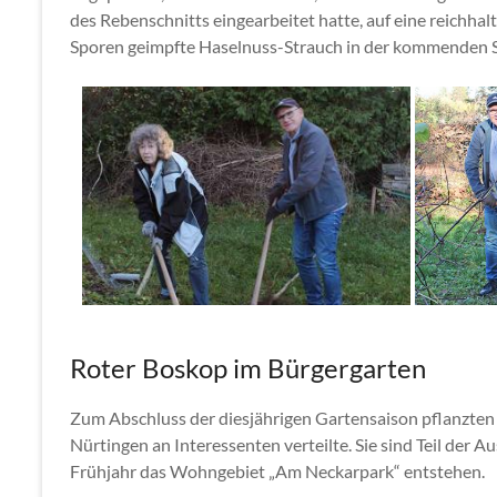
des Rebenschnitts eingearbeitet hatte, auf eine reichhalt
Sporen geimpfte Haselnuss-Strauch in der kommenden Sa
Roter Boskop im Bürgergarten
Zum Abschluss der diesjährigen Gartensaison pflanzten 
Nürtingen an Interessenten verteilte. Sie sind Teil de
Frühjahr das Wohngebiet „Am Neckarpark“ entstehen.