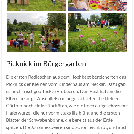
Picknick im Bürgergarten
Die ersten Radieschen aus dem Hochbeet bereicherten das
Picknick der Kleinen vom Kinderhaus am Neckar. Dazu gab
es noch frischgepflückte Erdbeeren. Den Rest hatten die
Eltern besorgt. Anschließend begutachteten die kleinen
Gärtner noch einige Raritäten, wie die hoch aufgeschossene
Haferwurzel, die nur vormittags lila blüht und die ersten
Blätter der Schwabenbohne, die bereits aus der Erde
spitzen. Die Johannesbeeren sind schon leicht rot, und auch