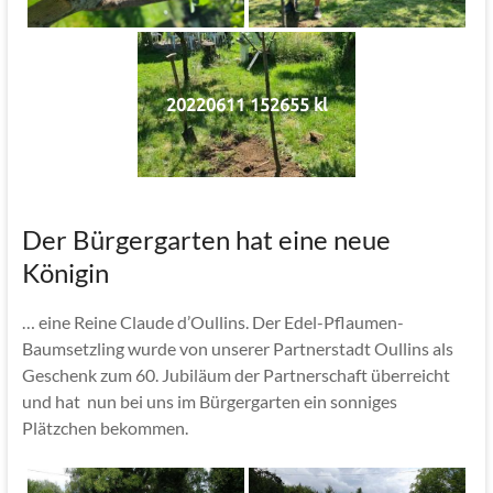
20220611 152655 kl
Der Bürgergarten hat eine neue
Königin
… eine Reine Claude d’Oullins. Der Edel-Pflaumen-
Baumsetzling wurde von unserer Partnerstadt Oullins als
Geschenk zum 60. Jubiläum der Partnerschaft überreicht
und hat nun bei uns im Bürgergarten ein sonniges
Plätzchen bekommen.