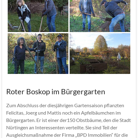
Roter Boskop im Bürgergarten
Zum Abschluss der diesjährigen Gartensaison pflanzten
Felicitas, Joerg und Mattis noch ein Apfelbäumchen im
Bürgergarten. Er ist einer der150 Obstbäume, den die Stadt
Nürtingen an Interessenten verteilte. Sie sind Teil der
Ausgleichsmaßnahme der Firma „BPD Immobilien“ für die