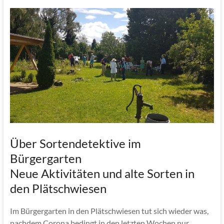
Über Sortendetektive im
Bürgergarten
Neue Aktivitäten und alte Sorten in
den Plätschwiesen
Im Bürgergarten in den Plätschwiesen tut sich wieder was,
nachdem Corona bedingt in den letzten Wochen nur