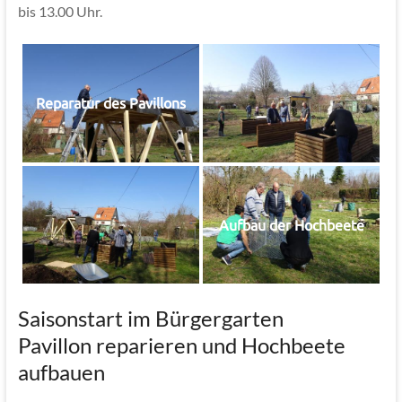
bis 13.00 Uhr.
Reparatur des Pavillons
Aufbau der Hochbeete
Saisonstart im Bürgergarten
Pavillon reparieren und Hochbeete
aufbauen